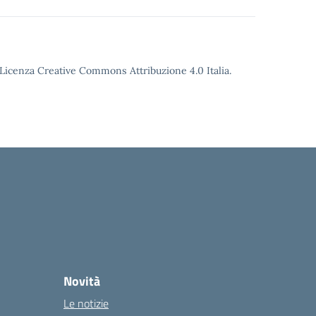
o Licenza Creative Commons Attribuzione 4.0 Italia.
Novità
Le notizie