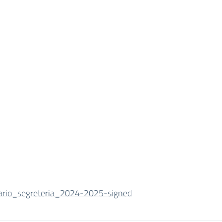
ario_segreteria_2024-2025-signed