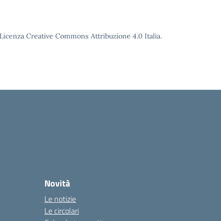
o Licenza Creative Commons Attribuzione 4.0 Italia.
Novità
Le notizie
Le circolari