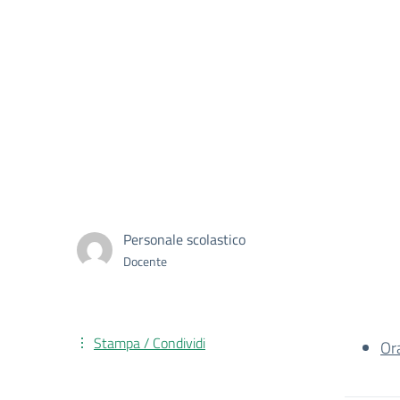
Personale scolastico
Docente
Stampa / Condividi
Or