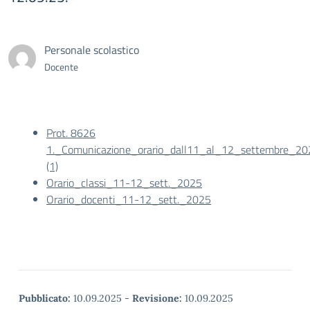
Personale scolastico
Docente
Prot. 8626
1._Comunicazione_orario_dall11_al_12_settembre_20
(1)
Orario_classi_11-12_sett._2025
Orario_docenti_11-12_sett._2025
Pubblicato:
10.09.2025
-
Revisione:
10.09.2025