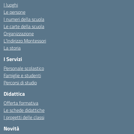
I luoghi
Le persone
I numeri della scuola
Le carte della scuola
Organizzazione
L’Indirizzo Montessori
La storia
I Servizi
Personale scolastico
Famiglie e studenti
Percorsi di studio
Didattica
Offerta formativa
Le schede didattiche
I progetti delle classi
Novità