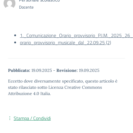
Docente
1._Comunicazione_Orario_provvisorio_P.I.M._2025_26_
orario_provvisorio_musicale_dal_22.09.25 (2)
Pubblicato:
19.09.2025
-
Revisione:
19.09.2025
Eccetto dove diversamente specificato, questo articolo è
stato rilasciato sotto Licenza Creative Commons
Attribuzione 4.0 Italia.
Stampa / Condividi