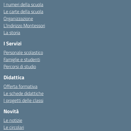
I numeri della scuola
Le carte della scuola
Organizzazione
L’Indirizzo Montessori
La storia
I Servizi
Personale scolastico
Famiglie e studenti
Percorsi di studio
Didattica
Offerta formativa
Le schede didattiche
I progetti delle classi
Novità
Le notizie
Le circolari