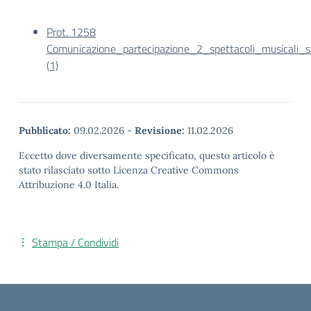
Prot. 1258
Comunicazione_partecipazione_2_spettacoli_musicali_s
(1)
Pubblicato:
09.02.2026
-
Revisione:
11.02.2026
Eccetto dove diversamente specificato, questo articolo è
stato rilasciato sotto Licenza Creative Commons
Attribuzione 4.0 Italia.
Stampa / Condividi