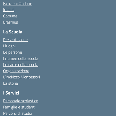
Iscrizioni On Line
Invalsi
Comune
Erasmus
La Scuola
Presentazione
I luoghi
Le persone
I numeri della scuola
Le carte della scuola
Organizzazione
L’Indirizzo Montessori
La storia
I Servizi
Personale scolastico
Famiglie e studenti
Percorsi di studio