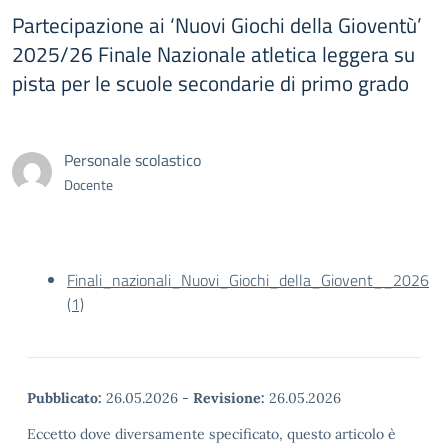
Partecipazione ai ‘Nuovi Giochi della Gioventù’
2025/26 Finale Nazionale atletica leggera su
pista per le scuole secondarie di primo grado
Personale scolastico
Docente
Finali_nazionali_Nuovi_Giochi_della_Giovent__2026
(1)
Pubblicato:
26.05.2026
-
Revisione:
26.05.2026
Eccetto dove diversamente specificato, questo articolo è