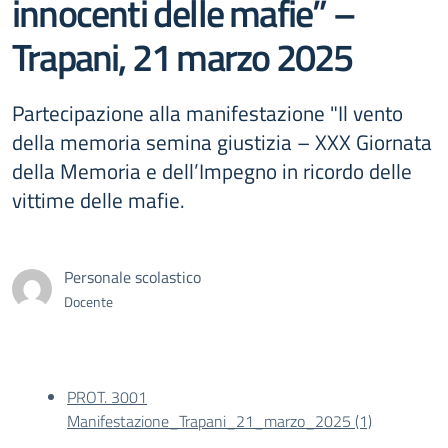
innocenti delle mafie” –
Trapani, 21 marzo 2025
Partecipazione alla manifestazione "Il vento
della memoria semina giustizia – XXX Giornata
della Memoria e dell’Impegno in ricordo delle
vittime delle mafie.
Personale scolastico
Docente
PROT. 3001
Manifestazione_Trapani_21_marzo_2025 (1)