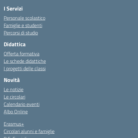
I Servizi
Personale scolastico
Famiglie e studenti
Percorsi di studio
Didattica
Offerta formativa
Le schede didattiche
I progetti delle classi
Novità
Le notizie
Le circolari
Calendario eventi
Albo Online
Erasmus+
Circolari alunni e famiglie