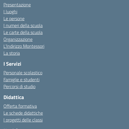
Presentazione
I luoghi
Le persone
I numeri della scuola
Le carte della scuola
Organizzazione
L’Indirizzo Montessori
La storia
I Servizi
Personale scolastico
Famiglie e studenti
Percorsi di studio
Didattica
Offerta formativa
Le schede didattiche
I progetti delle classi