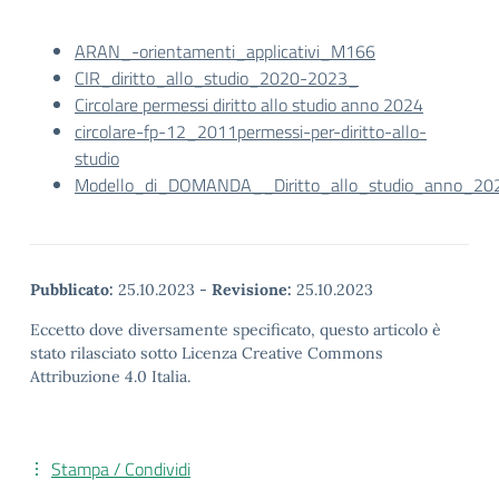
ARAN_-orientamenti_applicativi_M166
CIR_diritto_allo_studio_2020-2023_
Circolare permessi diritto allo studio anno 2024
circolare-fp-12_2011permessi-per-diritto-allo-
studio
Modello_di_DOMANDA__Diritto_allo_studio_anno_20
Pubblicato:
25.10.2023
-
Revisione:
25.10.2023
Eccetto dove diversamente specificato, questo articolo è
stato rilasciato sotto Licenza Creative Commons
Attribuzione 4.0 Italia.
Stampa / Condividi