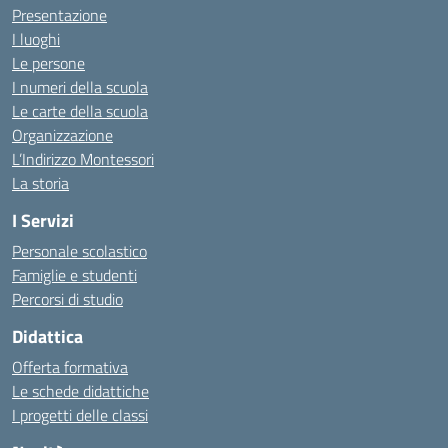
Presentazione
I luoghi
Le persone
I numeri della scuola
Le carte della scuola
Organizzazione
L’Indirizzo Montessori
La storia
I Servizi
Personale scolastico
Famiglie e studenti
Percorsi di studio
Didattica
Offerta formativa
Le schede didattiche
I progetti delle classi