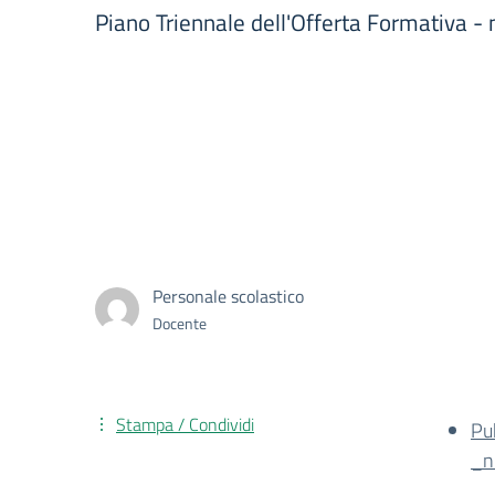
Piano Triennale dell'Offerta Formativa 
Personale scolastico
Docente
Stampa / Condividi
Pu
_n