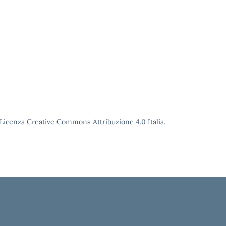
o Licenza Creative Commons Attribuzione 4.0 Italia.