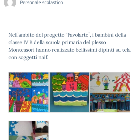
Personale scolastico
Nell’ambito del progetto “Favolarte”, i bambini della
classe IV B della scuola primaria del plesso
Montessori hanno realizzato bellissimi dipinti su tela
con soggetti naif.