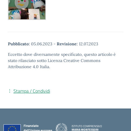
Pubblicato:
05.06.2023
-
Revisione:
12.07.2023
Eccetto dove diversamente specificato, questo articolo è
stato rilasciato sotto Licenza Creative Commons
Attribuzione 4.0 Italia.
Stampa / Condividi
ISTITUTO COMPRENSIVO
MARIA MONTESSORI