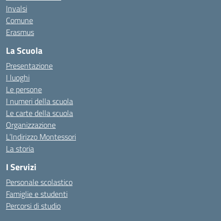
Invalsi
Comune
Erasmus
La Scuola
Presentazione
I luoghi
Le persone
I numeri della scuola
Le carte della scuola
Organizzazione
L’Indirizzo Montessori
La storia
I Servizi
Personale scolastico
Famiglie e studenti
Percorsi di studio