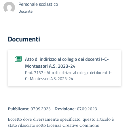
Personale scolastico
Docente
Documenti
Atto di indirizzo al collegio dei docenti I-C-
Montessori A.S. 2023-24
Prot. 7137 - Atto di indirizzo al collegio dei docenti I-
C- Montessori A.S. 2023-24
Pubblicato:
07.09.2023
-
Revisione:
07.09.2023
Eccetto dove diversamente specificato, questo articolo è
stato rilasciato sotto Licenza Creative Commons