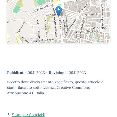
Pubblicato:
09.11.2023
-
Revisione:
09.11.2023
Eccetto dove diversamente specificato, questo articolo è
stato rilasciato sotto Licenza Creative Commons
Attribuzione 4.0 Italia.
Stampa / Condividi