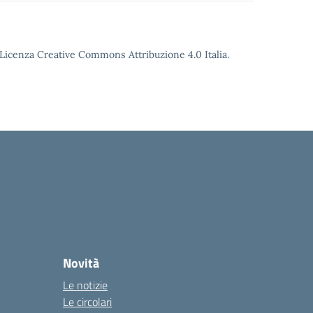
o Licenza Creative Commons Attribuzione 4.0 Italia.
Novità
Le notizie
Le circolari