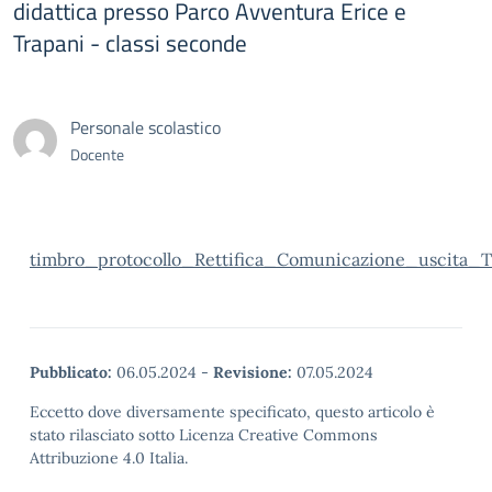
didattica presso Parco Avventura Erice e
Trapani - classi seconde
Personale scolastico
Docente
timbro_protocollo_Rettifica_Comunicazione_uscita_T
Pubblicato:
06.05.2024
-
Revisione:
07.05.2024
Eccetto dove diversamente specificato, questo articolo è
stato rilasciato sotto Licenza Creative Commons
Attribuzione 4.0 Italia.