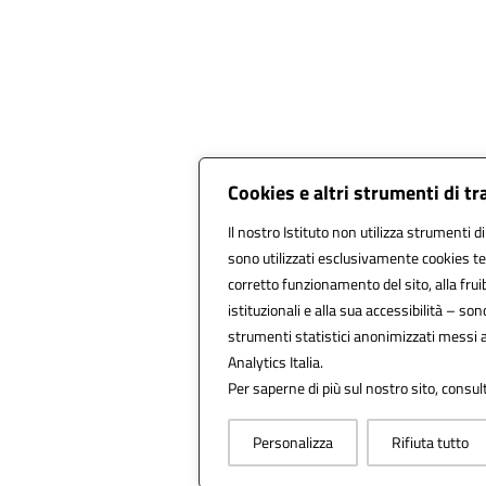
Cookies e altri strumenti di t
Il nostro Istituto non utilizza strumenti di
sono utilizzati esclusivamente cookies te
corretto funzionamento del sito, alla fruibi
istituzionali e alla sua accessibilità – sono 
strumenti statistici anonimizzati messi 
Analytics Italia.
Per saperne di più sul nostro sito, consul
Personalizza
Rifiuta tutto