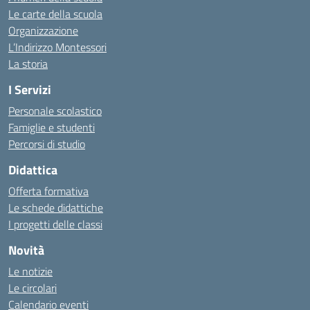
Le carte della scuola
Organizzazione
L’Indirizzo Montessori
La storia
I Servizi
Personale scolastico
Famiglie e studenti
Percorsi di studio
Didattica
Offerta formativa
Le schede didattiche
I progetti delle classi
Novità
Le notizie
Le circolari
Calendario eventi