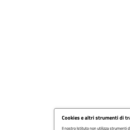
Cookies e altri strumenti di 
Il nostro Istituto non utilizza strumenti d