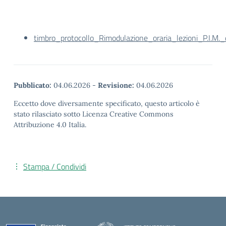
timbro_protocollo_Rimodulazione_oraria_lezioni_P.I.
Pubblicato:
04.06.2026
-
Revisione:
04.06.2026
Eccetto dove diversamente specificato, questo articolo è
stato rilasciato sotto Licenza Creative Commons
Attribuzione 4.0 Italia.
Stampa / Condividi