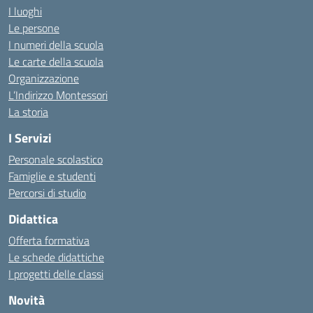
I luoghi
Le persone
I numeri della scuola
Le carte della scuola
Organizzazione
L’Indirizzo Montessori
La storia
I Servizi
Personale scolastico
Famiglie e studenti
Percorsi di studio
Didattica
Offerta formativa
Le schede didattiche
I progetti delle classi
Novità