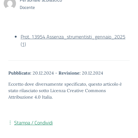
Docente
Prot. 13954 Assenza_strumentisti_gennaio_2025
(1)
Pubblicato:
20.12.2024
-
Revisione:
20.12.2024
Eccetto dove diversamente specificato, questo articolo è
stato rilasciato sotto Licenza Creative Commons
Attribuzione 4.0 Italia.
Stampa / Condividi