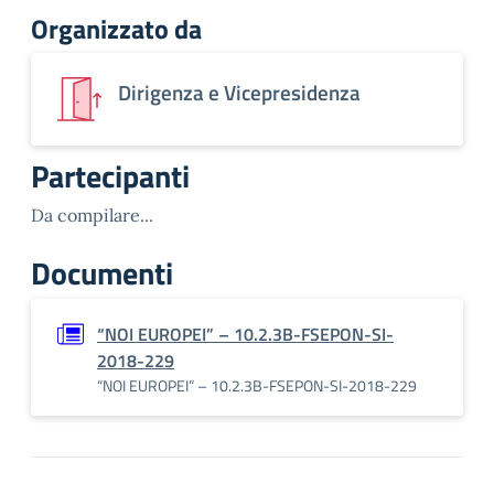
Organizzato da
Dirigenza e Vicepresidenza
Partecipanti
Da compilare...
Documenti
“NOI EUROPEI” – 10.2.3B-FSEPON-SI-
2018-229
“NOI EUROPEI” – 10.2.3B-FSEPON-SI-2018-229