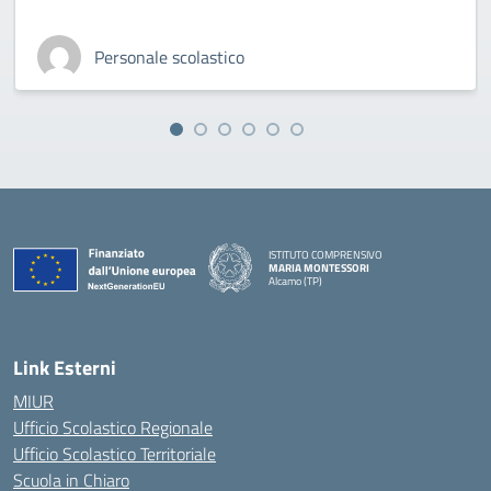
Personale scolastico
ISTITUTO COMPRENSIVO
MARIA MONTESSORI
Alcamo (TP)
— Visita la pagina iniziale della scuola
Link Esterni
MIUR
Ufficio Scolastico Regionale
Ufficio Scolastico Territoriale
Scuola in Chiaro