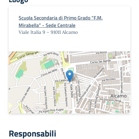
Scuola Secondaria di Primo Grado “F.M.
Mirabella” - Sede Centrale
Viale Italia 9 – 91011 Alcamo
Responsabili