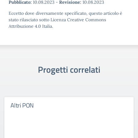
Pubblicato:
10.08.2023
-
Revisione:
10.08.2023
Eccetto dove diversamente specificato, questo articolo è
stato rilasciato sotto Licenza Creative Commons
Attribuzione 4.0 Italia.
Progetti correlati
Altri PON