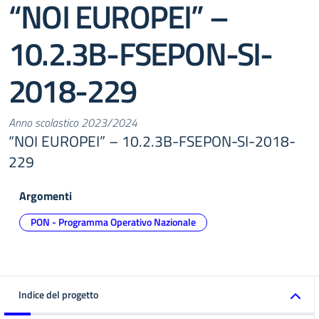
“NOI EUROPEI” –
10.2.3B-FSEPON-SI-
2018-229
Anno scolastico 2023/2024
“NOI EUROPEI” – 10.2.3B-FSEPON-SI-2018-
229
Argomenti
PON - Programma Operativo Nazionale
Indice del progetto