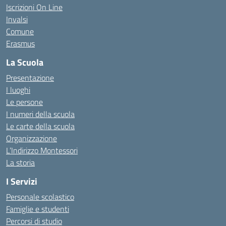
Iscrizioni On Line
Invalsi
Comune
Erasmus
La Scuola
Presentazione
I luoghi
Le persone
I numeri della scuola
Le carte della scuola
Organizzazione
L’Indirizzo Montessori
La storia
I Servizi
Personale scolastico
Famiglie e studenti
Percorsi di studio