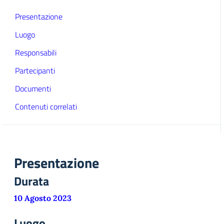
Presentazione
Luogo
Responsabili
Partecipanti
Documenti
Contenuti correlati
Presentazione
Durata
10 Agosto 2023
Luogo