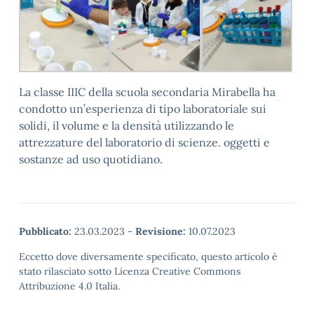
La classe IIIC della scuola secondaria Mirabella ha
condotto un’esperienza di tipo laboratoriale sui
solidi, il volume e la densità utilizzando le
attrezzature del laboratorio di scienze. oggetti e
sostanze ad uso quotidiano.
Pubblicato:
23.03.2023
-
Revisione:
10.07.2023
Eccetto dove diversamente specificato, questo articolo è
stato rilasciato sotto Licenza Creative Commons
Attribuzione 4.0 Italia.