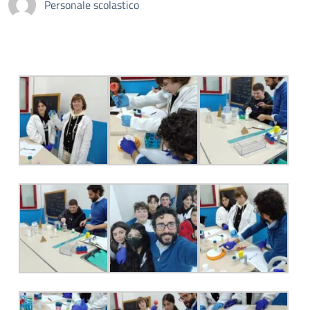
Personale scolastico