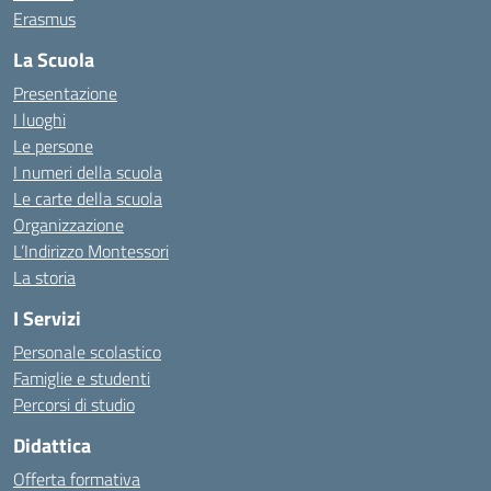
Erasmus
La Scuola
Presentazione
I luoghi
Le persone
I numeri della scuola
Le carte della scuola
Organizzazione
L’Indirizzo Montessori
La storia
I Servizi
Personale scolastico
Famiglie e studenti
Percorsi di studio
Didattica
Offerta formativa