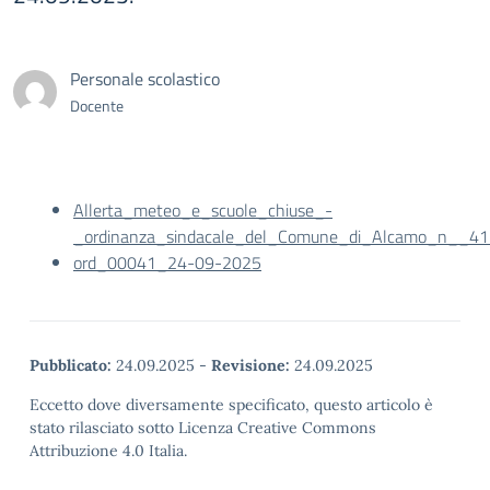
Personale scolastico
Docente
Allerta_meteo_e_scuole_chiuse_-
_ordinanza_sindacale_del_Comune_di_Alcamo_n__41
ord_00041_24-09-2025
Pubblicato:
24.09.2025
-
Revisione:
24.09.2025
Eccetto dove diversamente specificato, questo articolo è
stato rilasciato sotto Licenza Creative Commons
Attribuzione 4.0 Italia.