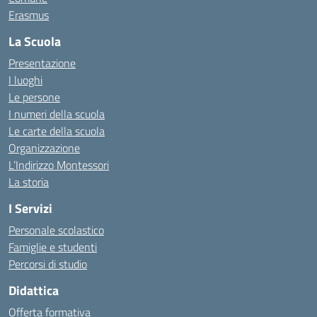
Erasmus
La Scuola
Presentazione
I luoghi
Le persone
I numeri della scuola
Le carte della scuola
Organizzazione
L’Indirizzo Montessori
La storia
I Servizi
Personale scolastico
Famiglie e studenti
Percorsi di studio
Didattica
Offerta formativa