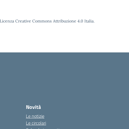
o Licenza Creative Commons Attribuzione 4.0 Italia.
Novità
Le notizie
Le circolari