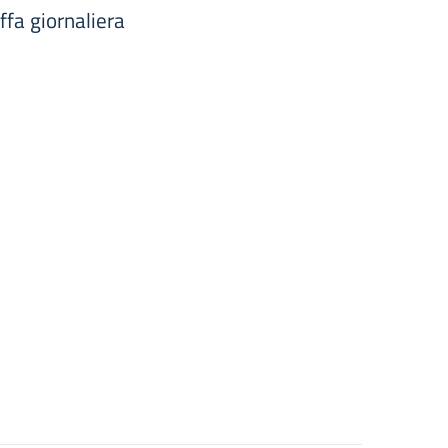
ffa giornaliera