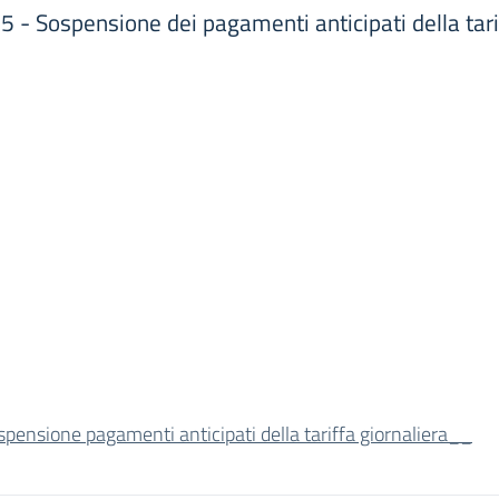
 - Sospensione dei pagamenti anticipati della tari
spensione pagamenti anticipati della tariffa giornaliera__