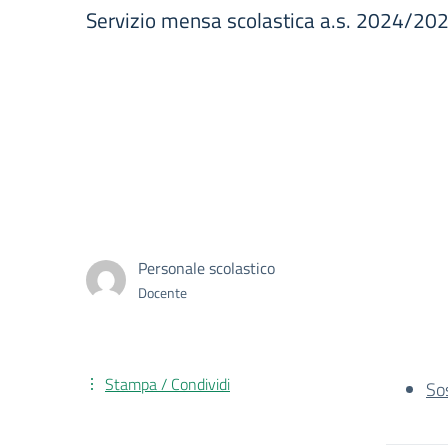
Servizio mensa scolastica a.s. 2024/2025
Personale scolastico
Docente
Stampa / Condividi
So