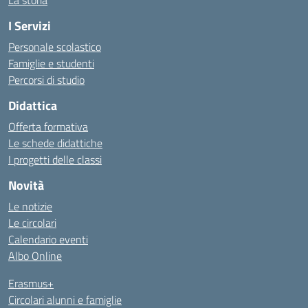
La storia
I Servizi
Personale scolastico
Famiglie e studenti
Percorsi di studio
Didattica
Offerta formativa
Le schede didattiche
I progetti delle classi
Novità
Le notizie
Le circolari
Calendario eventi
Albo Online
Erasmus+
Circolari alunni e famiglie