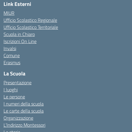
Link Esterni
MIUR
Ufficio Scolastico Regionale
Ufficio Scolastico Territoriale
Scuola in Chiaro
Iscrizioni On Line
Invalsi
Comune
Erasmus
La Scuola
Presentazione
I luoghi
Le persone
I numeri della scuola
Le carte della scuola
Organizzazione
L’Indirizzo Montessori