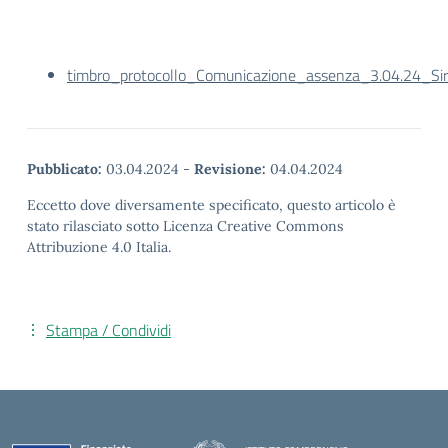
timbro_protocollo_Comunicazione_assenza_3.04.24_Si
Pubblicato:
03.04.2024
-
Revisione:
04.04.2024
Eccetto dove diversamente specificato, questo articolo è
stato rilasciato sotto Licenza Creative Commons
Attribuzione 4.0 Italia.
Stampa / Condividi