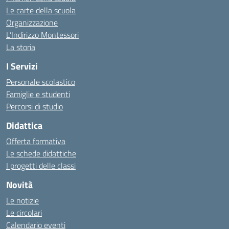
Le carte della scuola
Organizzazione
L’Indirizzo Montessori
La storia
I Servizi
Personale scolastico
Famiglie e studenti
Percorsi di studio
Didattica
Offerta formativa
Le schede didattiche
I progetti delle classi
Novità
Le notizie
Le circolari
Calendario eventi