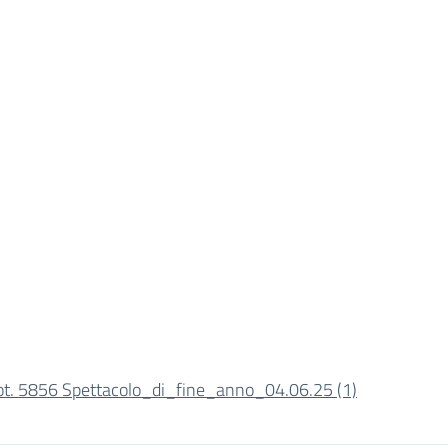
ot. 5856 Spettacolo_di_fine_anno_04.06.25 (1)