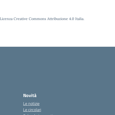
o Licenza Creative Commons Attribuzione 4.0 Italia.
Novità
Le notizie
Le circolari