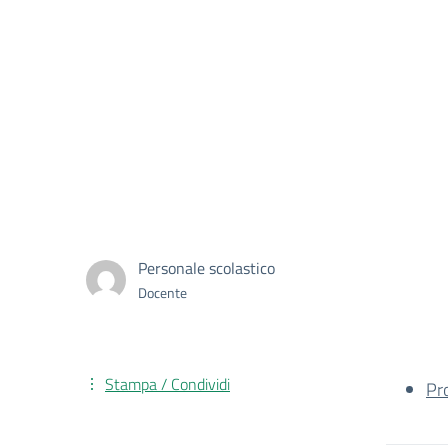
Personale scolastico
Docente
Stampa / Condividi
Pr