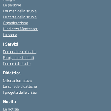
Le persone
I numeri della scuola
Le carte della scuola
Organizzazione
L’Indirizzo Montessori
La storia
I Servizi
Personale scolastico
Famiglie e studenti
Percorsi di studio
Didattica
Offerta formativa
Le schede didattiche
I progetti delle classi
Novità
Le notizie