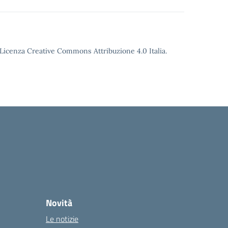
o Licenza Creative Commons Attribuzione 4.0 Italia.
Novità
Le notizie