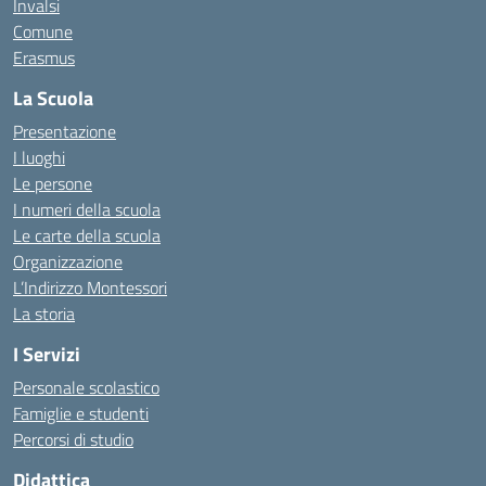
Invalsi
Comune
Erasmus
La Scuola
Presentazione
I luoghi
Le persone
I numeri della scuola
Le carte della scuola
Organizzazione
L’Indirizzo Montessori
La storia
I Servizi
Personale scolastico
Famiglie e studenti
Percorsi di studio
Didattica