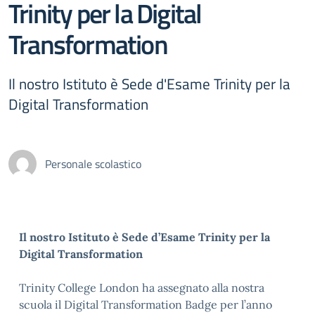
Trinity per la Digital
Transformation
Il nostro Istituto è Sede d'Esame Trinity per la
Digital Transformation
Personale scolastico
Il nostro Istituto è Sede d’Esame Trinity per la
Digital Transformation
Trinity College London ha assegnato alla nostra
scuola il Digital Transformation Badge per l’anno