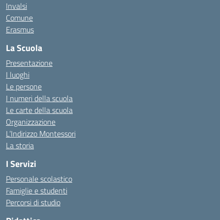
Invalsi
Comune
Erasmus
La Scuola
Presentazione
I luoghi
Le persone
I numeri della scuola
Le carte della scuola
Organizzazione
L’Indirizzo Montessori
La storia
I Servizi
Personale scolastico
Famiglie e studenti
Percorsi di studio