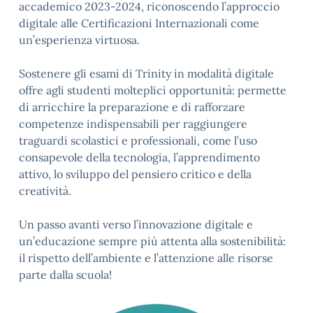
accademico 2023-2024, riconoscendo l’approccio
digitale alle Certificazioni Internazionali come
un’esperienza virtuosa.
Sostenere gli esami di Trinity in modalità digitale
offre agli studenti molteplici opportunità: permette
di arricchire la preparazione e di rafforzare
competenze indispensabili per raggiungere
traguardi scolastici e professionali, come l’uso
consapevole della tecnologia, l’apprendimento
attivo, lo sviluppo del pensiero critico e della
creatività.
Un passo avanti verso l’innovazione digitale e
un’educazione sempre più attenta alla sostenibilità:
il rispetto dell’ambiente e l’attenzione alle risorse
parte dalla scuola!