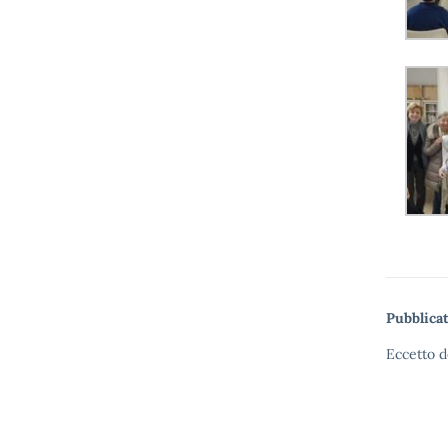
Pubblicat
Eccetto d