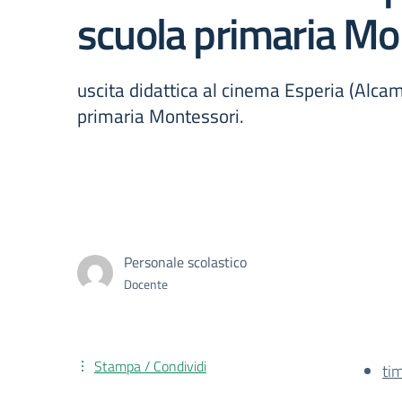
scuola primaria Mo
uscita didattica al cinema Esperia (Alcamo
primaria Montessori.
Personale scolastico
Docente
Stampa / Condividi
ti