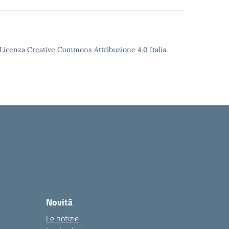
o Licenza Creative Commons Attribuzione 4.0 Italia.
Novità
Le notizie