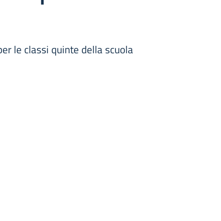
er le classi quinte della scuola