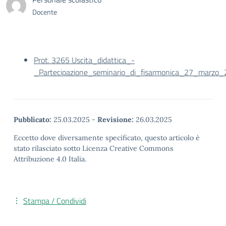
Docente
Prot. 3265 Uscita_didattica_-
_Partecipazione_seminario_di_fisarmonica_27_marzo
Pubblicato:
25.03.2025
-
Revisione:
26.03.2025
Eccetto dove diversamente specificato, questo articolo è
stato rilasciato sotto Licenza Creative Commons
Attribuzione 4.0 Italia.
Stampa / Condividi