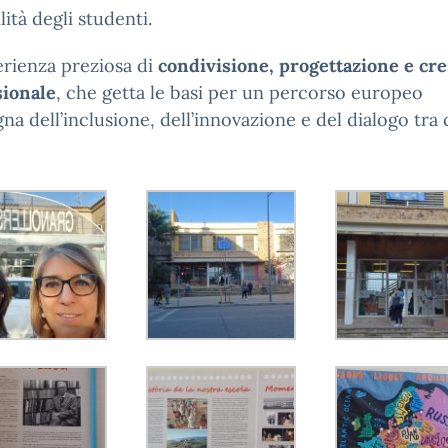
lità degli studenti.
rienza preziosa di
condivisione, progettazione e cre
sionale
, che getta le basi per un percorso europeo
egna dell’inclusione, dell’innovazione e del dialogo tra