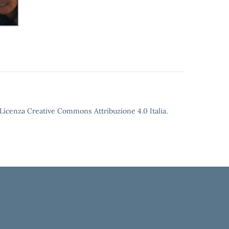
o Licenza Creative Commons Attribuzione 4.0 Italia.