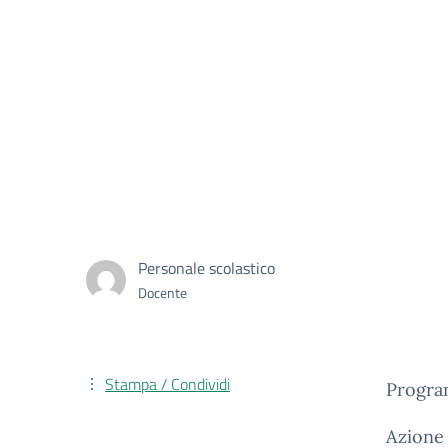
Personale scolastico
Docente
Stampa / Condividi
Progra
Azione 