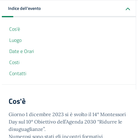
Indice dell'evento
Cos'è
Luogo
Date e Orari
Costi
Contatti
Cos'è
Giorno 1 dicembre 2023 si è svolto il 14° Montessori
Day sul 10° Obiettivo dell’Agenda 2030 “Ridurre le
disuguaglianze”.
Numerosi sono stati gli incontri formativi,