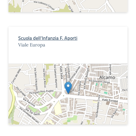
Scuola dell’Infanzia F. Aporti
Viale Europa