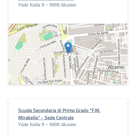
Viale Italia 9 – 91011 Alcamo
Scuola Secondaria di Primo Grado “F.M.
Mirabella” - Sede Centrale
Viale Italia 9 – 91011 Alcamo