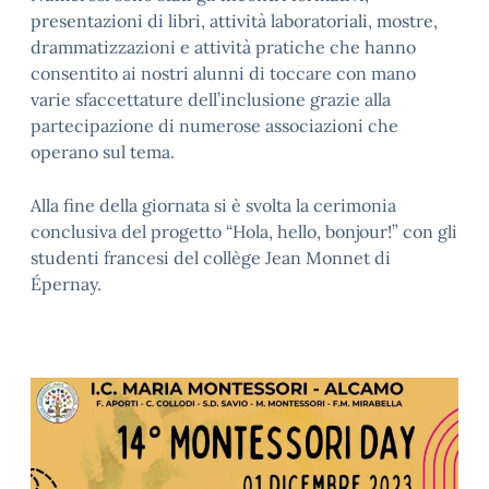
presentazioni di libri, attività laboratoriali, mostre,
drammatizzazioni e attività pratiche che hanno
consentito ai nostri alunni di toccare con mano
varie sfaccettature dell’inclusione grazie alla
partecipazione di numerose associazioni che
operano sul tema.
Alla fine della giornata si è svolta la cerimonia
conclusiva del progetto “Hola, hello, bonjour!” con gli
studenti francesi del collège Jean Monnet di
Épernay.