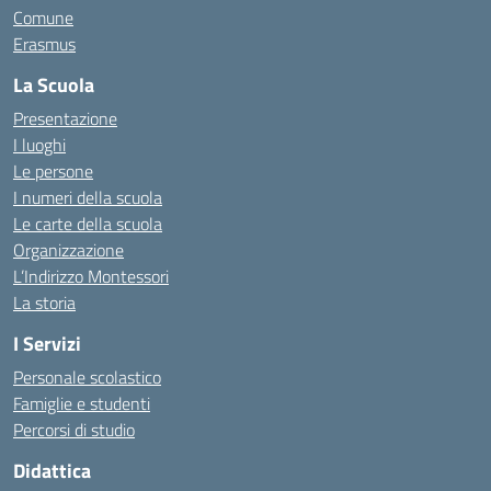
Comune
Erasmus
La Scuola
Presentazione
I luoghi
Le persone
I numeri della scuola
Le carte della scuola
Organizzazione
L’Indirizzo Montessori
La storia
I Servizi
Personale scolastico
Famiglie e studenti
Percorsi di studio
Didattica