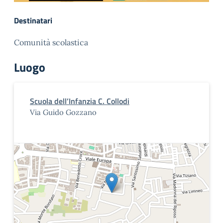
Destinatari
Comunità scolastica
Luogo
Scuola dell’Infanzia C. Collodi
Via Guido Gozzano