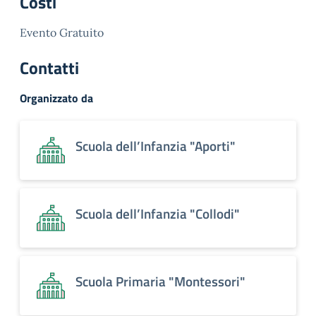
Costi
Evento Gratuito
Contatti
Organizzato da
Scuola dell’Infanzia "Aporti"
Scuola dell’Infanzia "Collodi"
Scuola Primaria "Montessori"