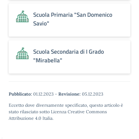
Scuola Primaria "San Domenico
Savio"
Scuola Secondaria di I Grado
"Mirabella"
Pubblicato:
01.12.2023
-
Revisione:
05.12.2023
Eccetto dove diversamente specificato, questo articolo è
stato rilasciato sotto Licenza Creative Commons
Attribuzione 4.0 Italia.