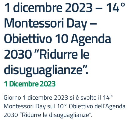
1 dicembre 2023 – 14°
Montessori Day –
Obiettivo 10 Agenda
2030 “Ridurre le
disuguaglianze”.
1 Dicembre 2023
Giorno 1 dicembre 2023 si è svolto il 14°
Montessori Day sul 10° Obiettivo dell’Agenda
2030 “Ridurre le disuguaglianze”.