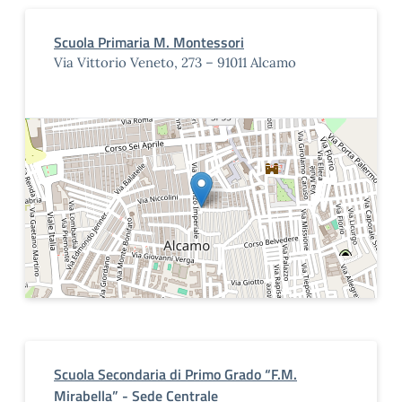
Scuola Primaria M. Montessori
Via Vittorio Veneto, 273 – 91011 Alcamo
Scuola Secondaria di Primo Grado “F.M.
Mirabella” - Sede Centrale