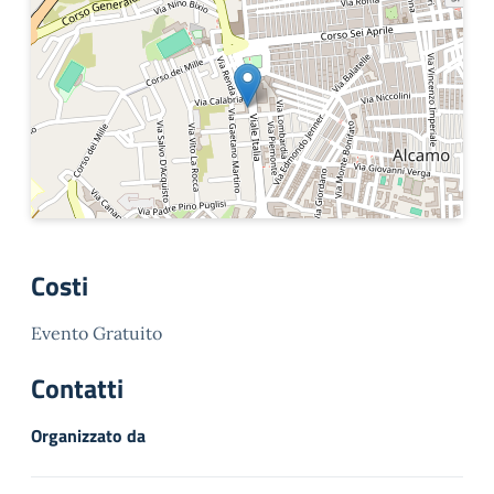
Costi
Evento Gratuito
Contatti
Organizzato da