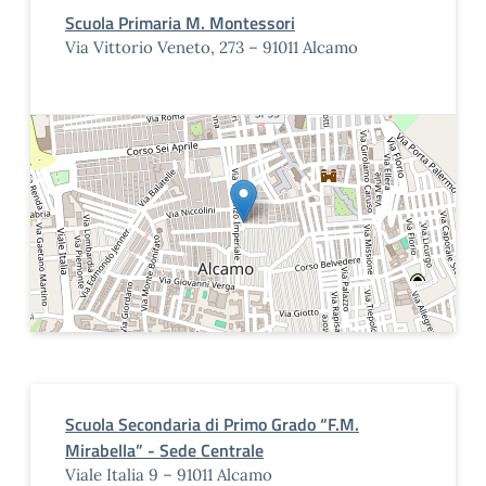
Scuola Primaria M. Montessori
Via Vittorio Veneto, 273 – 91011 Alcamo
Scuola Secondaria di Primo Grado “F.M.
Mirabella” - Sede Centrale
Viale Italia 9 – 91011 Alcamo