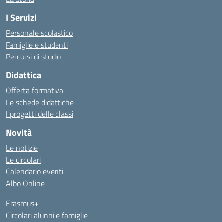
I Servizi
Personale scolastico
Famiglie e studenti
Percorsi di studio
Didattica
Offerta formativa
Le schede didattiche
I progetti delle classi
Novità
Le notizie
Le circolari
Calendario eventi
Albo Online
Erasmus+
Circolari alunni e famiglie