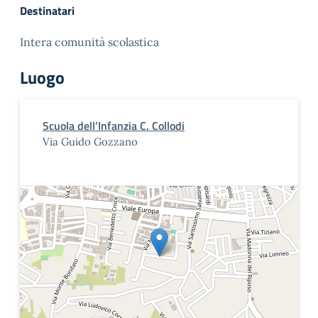
Destinatari
Intera comunità scolastica
Luogo
Scuola dell’Infanzia C. Collodi
Via Guido Gozzano