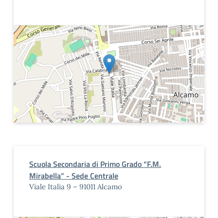
Scuola Secondaria di Primo Grado “F.M.
Mirabella” - Sede Centrale
Viale Italia 9 – 91011 Alcamo