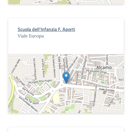
Scuola dell’Infanzia F. Aporti
Viale Europa