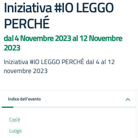
Iniziativa #IO LEGGO
PERCHÉ
dal 4 Novembre 2023 al 12 Novembre
2023
Iniziativa #IO LEGGO PERCHÉ dal 4 al 12
novembre 2023
Indice dell'evento
Cos'è
Luogo