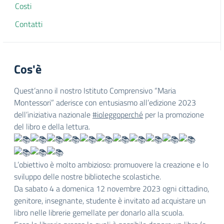
Costi
Contatti
Cos'è
Quest’anno il nostro Istituto Comprensivo “Maria
Montessori” aderisce con entusiasmo all’edizione 2023
dell’iniziativa nazionale
#ioleggoperché
per la promozione
del libro e della lettura.
L’obiettivo è molto ambizioso: promuovere la creazione e lo
sviluppo delle nostre biblioteche scolastiche.
Da sabato 4 a domenica 12 novembre 2023 ogni cittadino,
genitore, insegnante, studente è invitato ad acquistare un
libro nelle librerie gemellate per donarlo alla scuola.