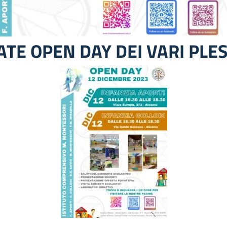
ATE OPEN DAY DEI VARI PLES