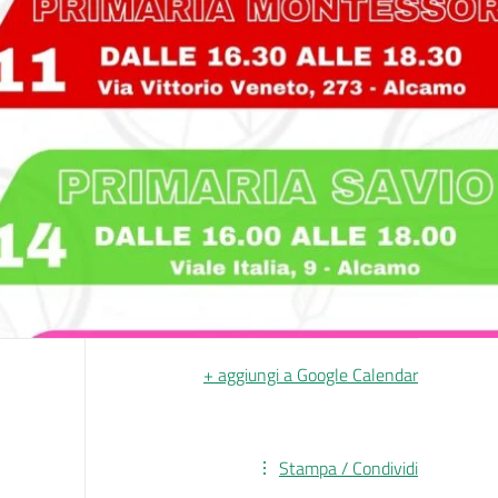
+ aggiungi a Google Calendar
Stampa / Condividi