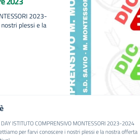
re 2023
NTESSORI 2023-
nostri plessi e la
'è
 DAY ISTITUTO COMPRENSIVO MONTESSORI 2023-2024
ettiamo per farvi conoscere i nostri plessi e la nostra offerta