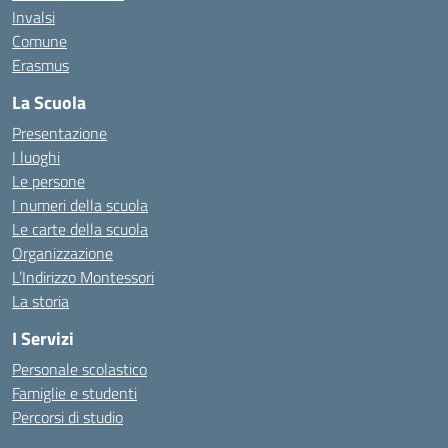
Invalsi
Comune
Erasmus
La Scuola
Presentazione
I luoghi
Le persone
I numeri della scuola
Le carte della scuola
Organizzazione
L’Indirizzo Montessori
La storia
I Servizi
Personale scolastico
Famiglie e studenti
Percorsi di studio