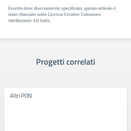
Eccetto dove diversamente specificato, questo articolo è
stato rilasciato sotto Licenza Creative Commons
Attribuzione 4.0 Italia.
Progetti correlati
Altri PON