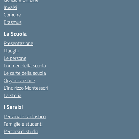
Invalsi
Comune
Erasmus
La Scuola
Presentazione
I luoghi
Le persone
I numeri della scuola
Le carte della scuola
Organizzazione
L’Indirizzo Montessori
La storia
I Servizi
Personale scolastico
Famiglie e studenti
Percorsi di studio