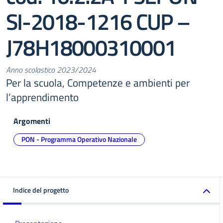
SI-2018-1216 CUP –
J78H18000310001
Anno scolastico 2023/2024
Per la scuola, Competenze e ambienti per
l’apprendimento
Argomenti
PON - Programma Operativo Nazionale
Indice del progetto