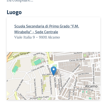
Da compilare...
Luogo
Scuola Secondaria di Primo Grado “F.M.
Mirabella” - Sede Centrale
Viale Italia 9 – 91011 Alcamo