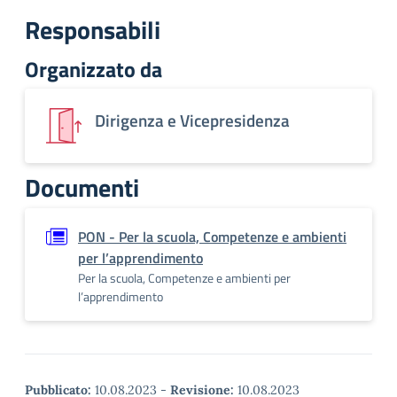
Responsabili
Organizzato da
Dirigenza e Vicepresidenza
Documenti
PON - Per la scuola, Competenze e ambienti
per l’apprendimento
Per la scuola, Competenze e ambienti per
l’apprendimento
Pubblicato:
10.08.2023
-
Revisione:
10.08.2023