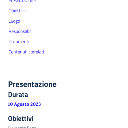
Presentazione
Obiettivi
Luogo
Responsabili
Documenti
Contenuti correlati
Presentazione
Durata
10 Agosto 2023
Obiettivi