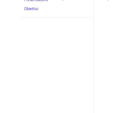
Obiettivi