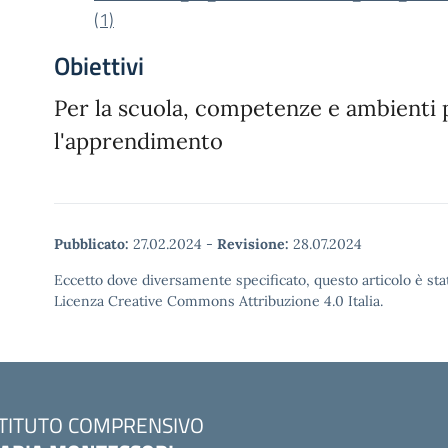
(1)
Obiettivi
Per la scuola, competenze e ambienti 
l'apprendimento
Pubblicato:
27.02.2024
-
Revisione:
28.07.2024
Eccetto dove diversamente specificato, questo articolo è stat
Licenza Creative Commons Attribuzione 4.0 Italia.
STITUTO COMPRENSIVO