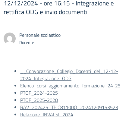
12/12/2024 - ore 16:15 - Integrazione e
rettifica ODG e invio documenti
Personale scolastico
Docente
__Convocazione_Collegio_Docenti_del_12-12-
2024_Integrazione_ODG
Elenco_corsi_aggiornamento_formazione_24-25
PTOF_2024-2025
PTOF_2025-2028
RAV_202425_TPIC81100Q_20241209153523
Relazione_INVALSI_2024