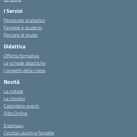
I Servizi
Personale scolastico
Famiglie e studenti
Percorsi di studio
Didattica
Offerta formativa
Le schede didattiche
I progetti delle classi
Novità
Le notizie
Le circolari
Calendario eventi
Albo Online
Erasmus+
Circolari alunni e famiglie